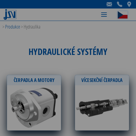
-
-
-
>
Produkce
>
Hydraulika
HYDRAULICKÉ SYSTÉMY
ČERPADLA A MOTORY
VÍCESEKČNÍ ČERPADLA