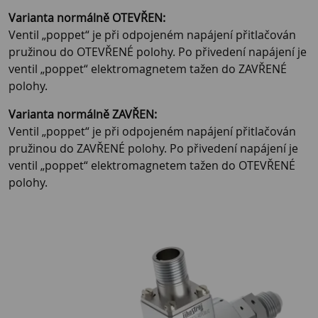
Varianta normálně OTEVŘEN:
Ventil „poppet“ je při odpojeném napájení přitlačován
pružinou do OTEVŘENÉ polohy. Po přivedení napájení je
ventil „poppet“ elektromagnetem tažen do ZAVŘENÉ
polohy.
Varianta normálně ZAVŘEN:
Ventil „poppet“ je při odpojeném napájení přitlačován
pružinou do ZAVŘENÉ polohy. Po přivedení napájení je
ventil „poppet“ elektromagnetem tažen do OTEVŘENÉ
polohy.